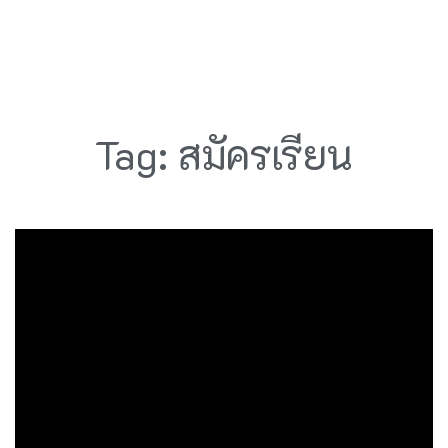
Tag: สมัครเรียน