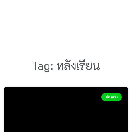
Tag: หลังเรียน
ข้อสอบ