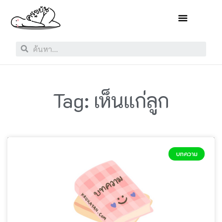
Tag: เห็นแก่ลูก
บทความ