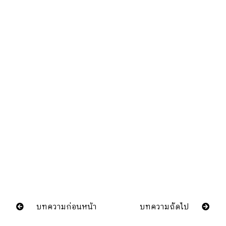
บทความก่อนหน้า
บทความถัดไป