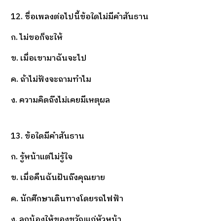
12. ชื่อเพลงต่อไปนี้ข้อใดไม่มีคำสันธาน
ก. ไม่ขอก็จะให้
ข. เมื่อเขามาฉันจะไป
ค. ถ้าไม่ฟังจะถามทำไม
ง. ความคิดถึงไม่เคยมีเหตุผล
13. ข้อใดมีคำสันธาน
ก. รู้หน้าแต่ไม่รู้ใจ
ข. เมื่อคืนฉันฝันถึงคุณยาย
ค. นักศึกษาเดินทางโดยรถไฟฟ้า
ง. ลูกน้องให้ของขวัญแก่หัวหน้า