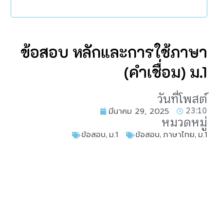
ข้อสอบ หลักและการใช้ภาษา
(คำเชื่อม) ม.1
วันที่โพสต์
23:10
มีนาคม 29, 2025
หมวดหมู่
,
,
,
ข้อสอบ
ม.1
ข้อสอบ
ภาษาไทย
ม.1