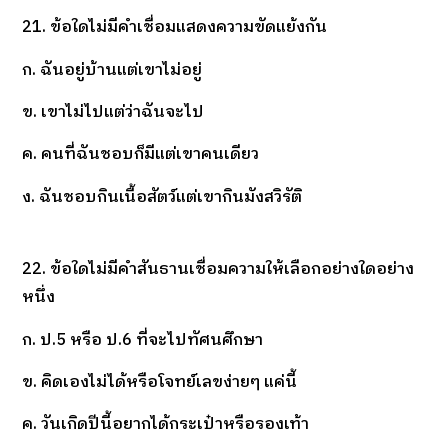
21. ข้อใดไม่มีคำเชื่อมแสดงความขัดแย้งกัน
ก. ฉันอยู่บ้านแต่เขาไม่อยู่
ข. เขาไม่ไปแต่ว่าฉันจะไป
ค. คนที่ฉันชอบก็มีแต่เขาคนเดียว
ง. ฉันชอบกินเนื้อสัตว์แต่เขากินมังสวิรัติ
22. ข้อใดไม่มีคำสันธานเชื่อมความให้เลือกอย่างใดอย่าง
หนึ่ง
ก. ป.5 หรือ ป.6 ที่จะไปทัศนศึกษา
ข. คิดเองไม่ได้หรือโจทย์เลขง่ายๆ แค่นี้
ค. วันเกิดปีนี้อยากได้กระเป๋าหรือรองเท้า