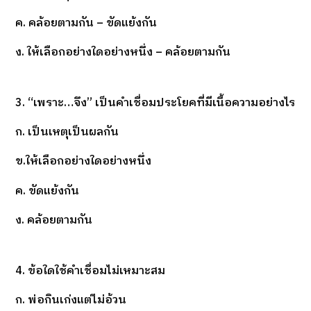
ค. คล้อยตามกัน – ขัดแย้งกัน
ง. ให้เลือกอย่างใดอย่างหนึ่ง – คล้อยตามกัน
3. “เพราะ…จึง” เป็นคำเชื่อมประโยคที่มีเนื้อความอย่างไร
ก. เป็นเหตุเป็นผลกัน
ข.ให้เลือกอย่างใดอย่างหนึ่ง
ค. ขัดแย้งกัน
ง. คล้อยตามกัน
4. ข้อใดใช้คำเชื่อมไม่เหมาะสม
ก. พ่อกินเก่งแต่ไม่อ้วน