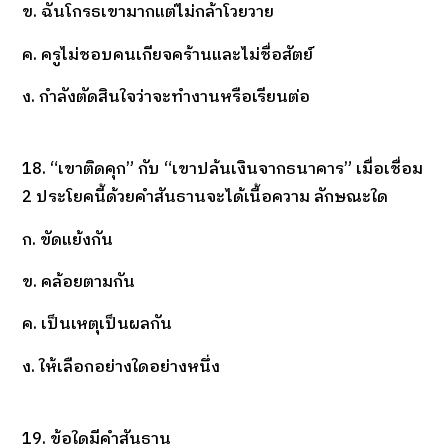
ข. ฉันโกรธเขามากแต่ไม่กล้าโวยวาย
ค. ครูไม่ชอบคนเกียจคร้านและไม่ชื่อสัตย์
ง. กำลังตัดสินใจว่าจะทำงานหรือเรียนต่อ
18. “เขาติดคุก” กับ “เขาปล้นเงินจากธนาคาร” เมื่อเชื่อม
2 ประโยคนี้ด้วยคำสันธานจะได้เนื้อความ ลักษณะใด
ก. ขัดแย้งกัน
ข. คล้อยตามกัน
ค. เป็นเหตุเป็นผลกัน
ง. ให้เลือกอย่างใดอย่างหนึ่ง
19. ข้อใดมีคำสันธาน