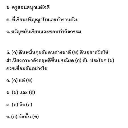
ข. ครูสอนสนุกแต่ใจดี
ค. พี่เรียนปริญญาโทและทำงานด้วย
ง. ขวัญชยันเรียนและชอบทำกิจกรรม
5. (ก) ดินหมั่นคุยกับคนต่างชาติ (ข) ดินอยากฝึกให้
สำเนียงภาษาอังกฤษดีขึ้นประโยค (ก) กับ ประโยค (ข)
ควรเชื่อมกันอย่างไร
ก. (ก) แต่ (ข)
ข. (ข) และ (ก)
ค. (ข) จึง (ก)
ง. (ก) ดังนั้น (ข)