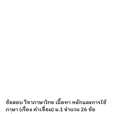
ข้อสอบ วิชาภาษาไทย เนื้อหา หลักและการใช้
ภาษา (เรื่อง คำเชื่อม) ม.1 จำนวน 26 ข้อ