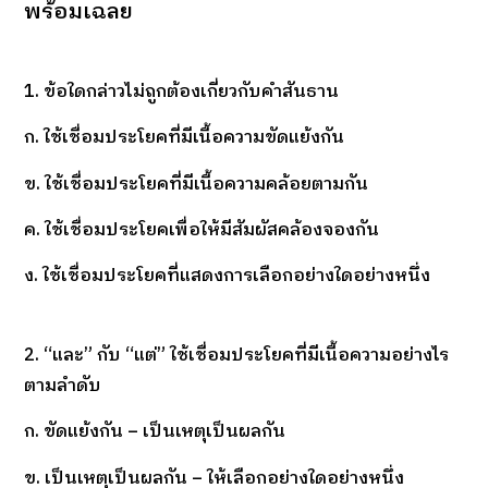
พร้อมเฉลย
1. ข้อใดกล่าวไม่ถูกต้องเกี่ยวกับคำสันธาน
ก. ใช้เชื่อมประโยคที่มีเนื้อความขัดแย้งกัน
ข. ใช้เชื่อมประโยคที่มีเนื้อความคล้อยตามกัน
ค. ใช้เชื่อมประโยคเพื่อให้มีสัมผัสคล้องจองกัน
ง. ใช้เชื่อมประโยคที่แสดงการเลือกอย่างใดอย่างหนึ่ง
2. “และ” กับ “แต่” ใช้เชื่อมประโยคที่มีเนื้อความอย่างไร
ตามลำดับ
ก. ขัดแย้งกัน – เป็นเหตุเป็นผลกัน
ข. เป็นเหตุเป็นผลกัน – ให้เลือกอย่างใดอย่างหนึ่ง