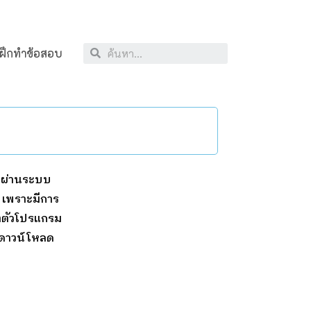
ฝึกทำข้อสอบ
นผ่านระบบ
 เพราะมีการ
่ตัวโปรแกรม
ถดาวน์โหลด