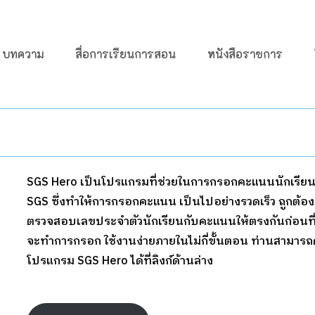
บทความ
สื่อการเรียนการสอน
หนังสือราชการ
SGS Hero เป็นโปรแกรมที่ช่วยในการกรอกคะแนนนักเรีย
SGS ซึ่งทำให้การกรอกคะแนน เป็นไปอย่างรวดเร็ว ถูกต้อง
ตรวจสอบเลขประจำตัวนักเรียนกับคะแนนให้ตรงกันก่อนที
จะทำการกรอก ใช้งานง่ายภายในไม่กี่ขั้นตอน ท่านสามาร
โปรแกรม SGS Hero ได้ที่ลิงก์ด้านล่าง