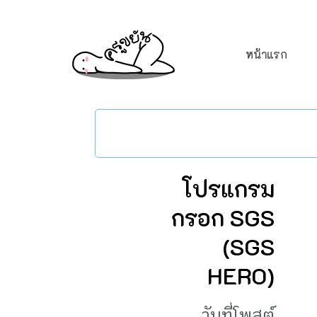
หน้าแรก
โปรแกรม
กรอก SGS
(SGS
HERO)
วันที่โพสต์