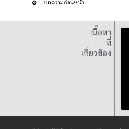
บทความก่อนหน้า
เนื้อหา
ที่
เกี่ยวข้อง