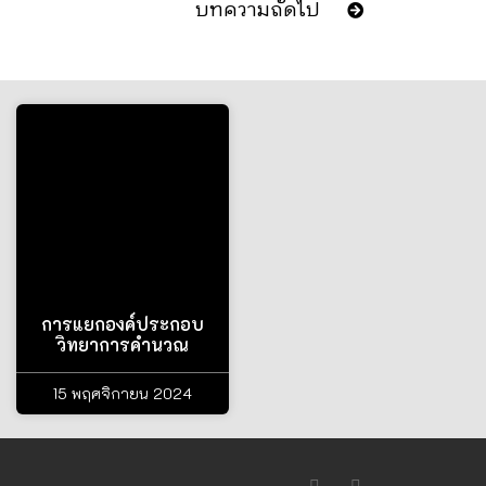
บทความถัดไป
การแยกองค์ประกอบ
วิทยาการคำนวณ
15 พฤศจิกายน 2024