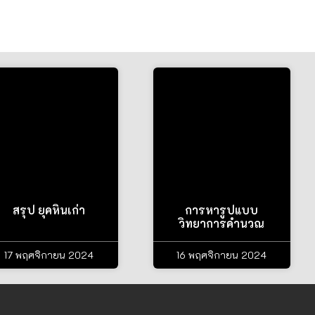
สรุป ยุคหินเก่า
การหารูปแบบ
วิทยาการคำนวณ
17 พฤศจิกายน 2024
16 พฤศจิกายน 2024