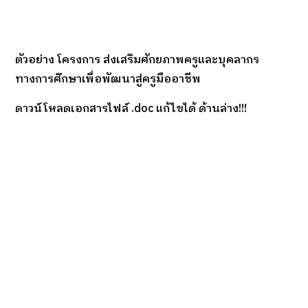
ตัวอย่าง โครงการ ส่งเสริมศักยภาพครูและบุคลากร
ทางการศึกษาเพื่อพัฒนาสู่ครูมืออาชีพ
ดาวน์โหลดเอกสารไฟล์ .doc แก้ไขได้ ด้านล่าง!!!