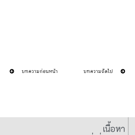
บทความก่อนหน้า
บทความถัดไป
เนื้อหา