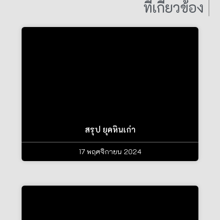
ที่เกี่ยวข้อง
สรุป ยุคหินเก่า
17 พฤศจิกายน 2024