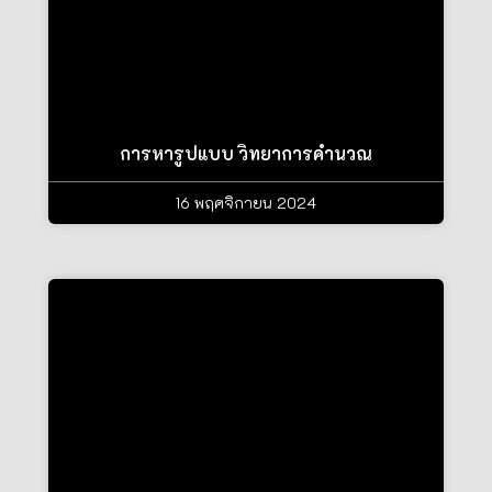
การหารูปแบบ วิทยาการคำนวณ
16 พฤศจิกายน 2024