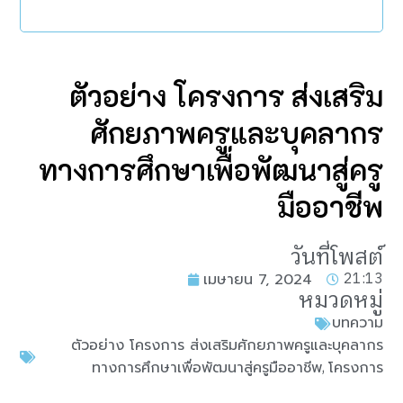
ตัวอย่าง โครงการ ส่งเสริม
ศักยภาพครูและบุคลากร
ทางการศึกษาเพื่อพัฒนาสู่ครู
มืออาชีพ
วันที่โพสต์
21:13
เมษายน 7, 2024
หมวดหมู่
บทความ
ตัวอย่าง โครงการ ส่งเสริมศักยภาพครูและบุคลากร
,
ทางการศึกษาเพื่อพัฒนาสู่ครูมืออาชีพ
โครงการ