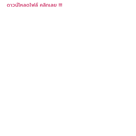
ดาวน์โหลดไฟล์ คลิกเลย !!!