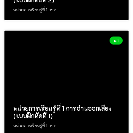
หน่วยการเรียนรู้ที่ 1 การ
ม.1
หน่วยการเรียนรู้ที่ 1 การอ่านออกเสียง
(แบบฝึกหัดที่ 1)
หน่วยการเรียนรู้ที่ 1 การ