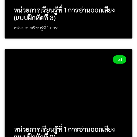
หน่วยการเรียนรู้ที่ 1 การอ่านออกเสียง
(แบบฝึกหัดที่ 3)
หน่วยการเรียนรู้ที่ 1 การ
ม.1
หน่วยการเรียนรู้ที่ 1 การอ่านออกเสียง
(แบบฝึกหัดที่ 2)