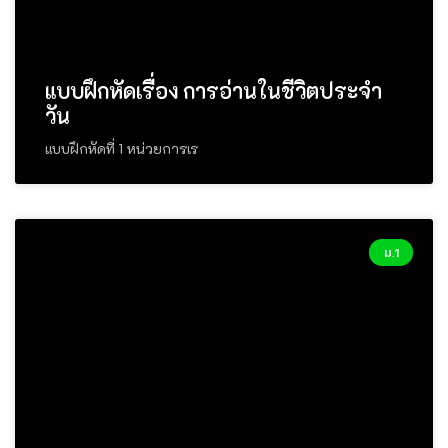
แบบฝึกหัดเรื่อง การอ่านในชีวิตประจำ
วัน
แบบฝึกหัดที่ 1 หน่วยการเร
ม.1