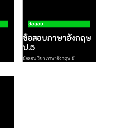
ข้อสอบ
ข้อสอบภาษาอังกฤษ
ป.5
ข้อสอบ วิชา ภาษาอังกฤษ ชั