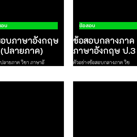
สอบ
ข้อสอบ
สอบภาษาอังกฤษ
ข้อสอบกลางภาค
 (ปลายภาค)
ภาษาอังกฤษ ป.3
ปลายภาค วิชา ภาษาอั
ตัวอย่างข้อสอบกลางภาค วิช