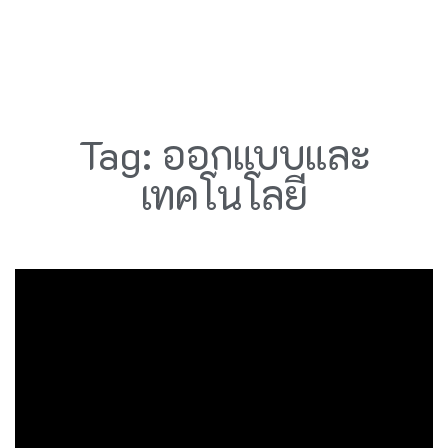
Tag: ออกแบบและ
เทคโนโลยี