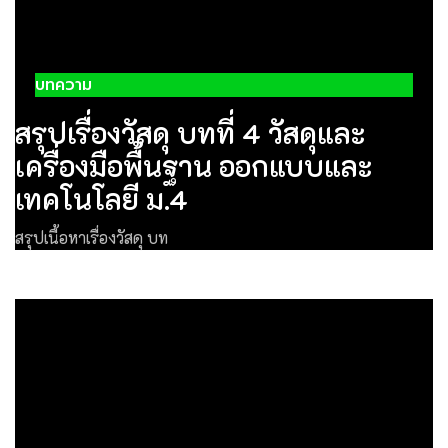
บทความ
สรุปเรื่องวัสดุ บทที่ 4 วัสดุและ
เครื่องมือพื้นฐาน ออกแบบและ
เทคโนโลยี ม.4
สรุปเนื้อหาเรื่องวัสดุ บท