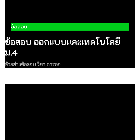
ข้อสอบ
ข้อสอบ ออกแบบและเทคโนโลยี
ม.4
ตัวอย่างข้อสอบ วิชา การออ