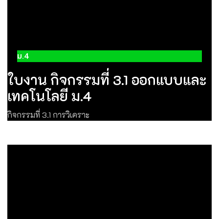
ม.4
ใบงาน กิจกรรมที่ 3.1 ออกแบบและ
เทคโนโลยี ม.4
กิจกรรมที่ 3.1 การวิเคราะ