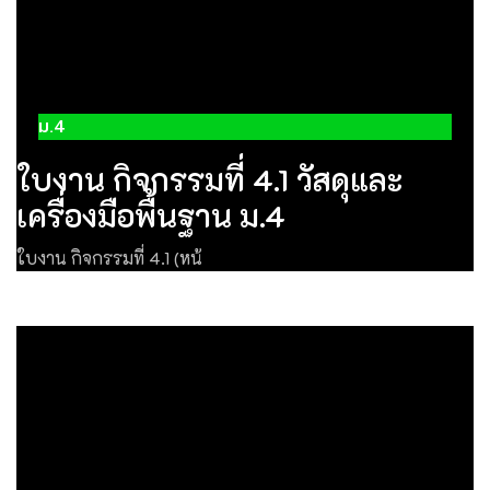
ม.4
ใบงาน กิจกรรมที่ 4.1 วัสดุและ
เครื่องมือพื้นฐาน ม.4
ใบงาน กิจกรรมที่ 4.1 (หน้