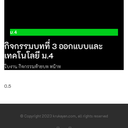
ม.4
กิจกรรมบทที่ 3 ออกแบบและ
เทคโนโลยี ม.4
ใบงาน กิจกรรมท้ายบท หน้าท
© Copyright 2023 krukayan.com, all rights reserved