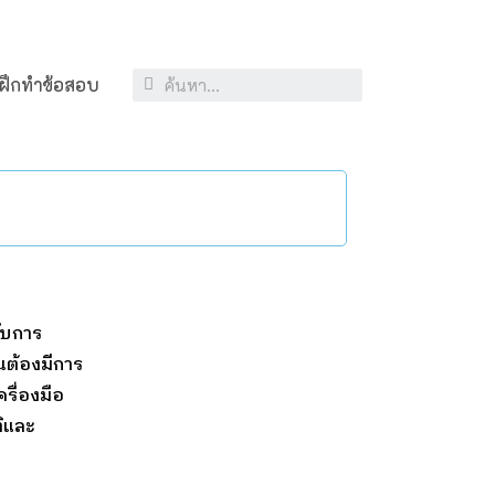
ฝึกทำข้อสอบ
กับการ
นต้องมีการ
ครื่องมือ
ิและ