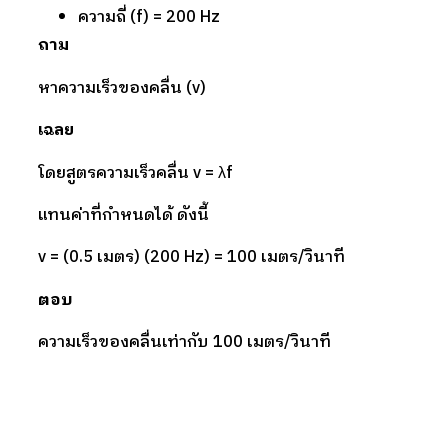
ความถี่ (f) = 200 Hz
ถาม
หาความเร็วของคลื่น (v)
เฉลย
โดยสูตรความเร็วคลื่น v = λf
แทนค่าที่กำหนดได้ ดังนี้
v = (0.5 เมตร) (200 Hz) = 100 เมตร/วินาที
ตอบ
ความเร็วของคลื่นเท่ากับ 100 เมตร/วินาที