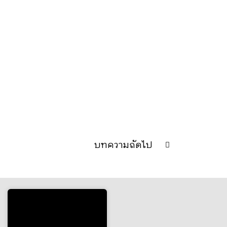
บทความถัดไป