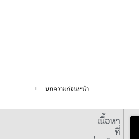
บทความก่อนหน้า
เนื้อหา
ที่