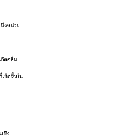
นึ่งหน่วย
เกิดคลื่น
ี่เกิดขึ้นใน
นเชิง