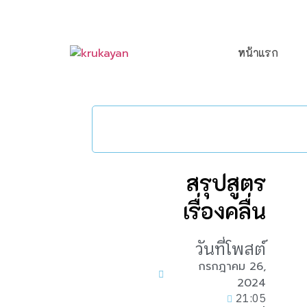
หน้าแรก
สรุปสูตร
เรื่องคลื่น
วันที่โพสต์
กรกฎาคม 26,
2024
21:05