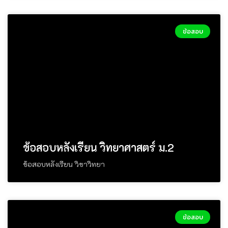
ข้อสอบ
ข้อสอบหลังเรียน วิทยาศาสตร์ ม.2
ข้อสอบหลังเรียน วิชาวิทยา
ข้อสอบ