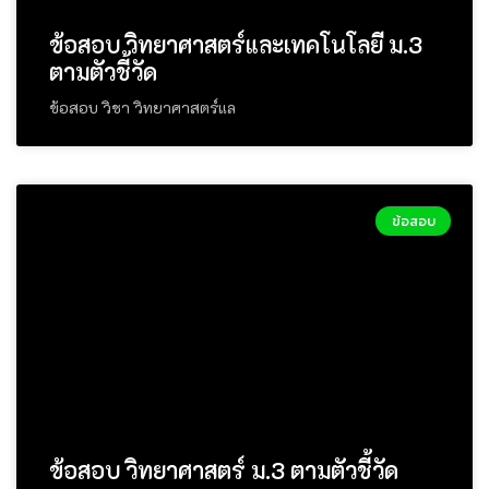
ข้อสอบ วิทยาศาสตร์และเทคโนโลยี ม.3
ตามตัวชี้วัด
ข้อสอบ วิชา วิทยาศาสตร์แล
ข้อสอบ
ข้อสอบ วิทยาศาสตร์ ม.3 ตามตัวชี้วัด