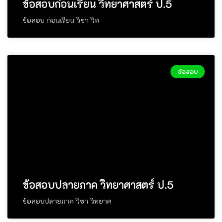
ข้อสอบก่อนเรียน วิทยาศาสตร์ ป.5
ข้อสอบ ก่อนเรียน วิชา วิท
ข้อสอบ
ข้อสอบปลายภาค วิทยาศาสตร์ ป.5
ข้อสอบปลายภาค วิชา วิทยาศ