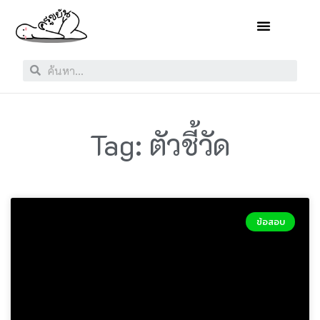
Tag: ตัวชี้วัด
ข้อสอบ