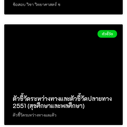
ข้อสอบ วิชา วิทยาศาสตร์ ช
ตัวชี้วัด
ตัวชี้วัดระหว่างทางและตัวชี้วัดปลายทาง
2551 (สุขศึกษาและพลศึกษา)
ตัวชี้วัดระหว่างทางและตัว