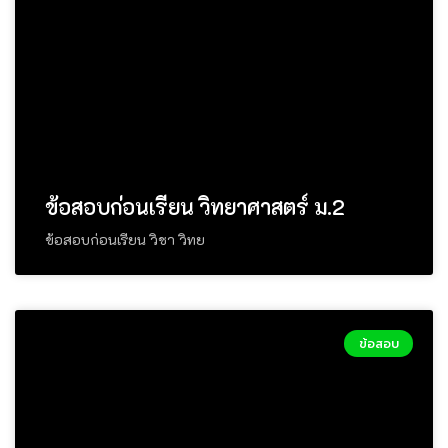
ข้อสอบก่อนเรียน วิทยาศาสตร์ ม.2
ข้อสอบก่อนเรียน วิชา วิทย
ข้อสอบ