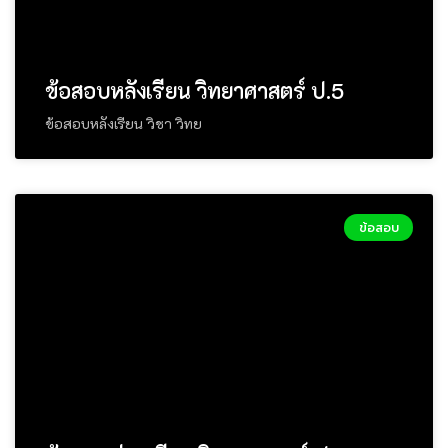
ข้อสอบหลังเรียน วิทยาศาสตร์ ป.5
ข้อสอบหลังเรียน วิชา วิทย
ข้อสอบ