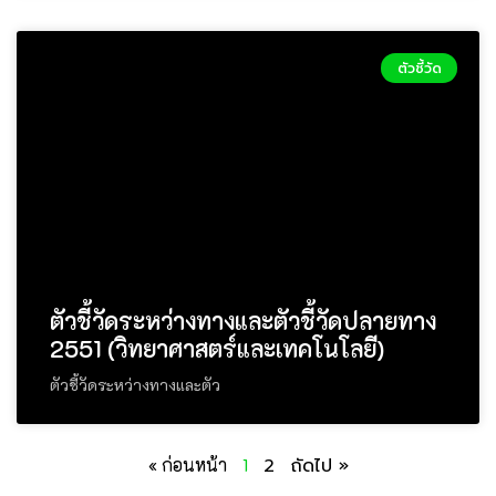
ตัวชี้วัด
ตัวชี้วัดระหว่างทางและตัวชี้วัดปลายทาง
2551 (วิทยาศาสตร์และเทคโนโลยี)
ตัวชี้วัดระหว่างทางและตัว
« ก่อนหน้า
1
2
ถัดไป »