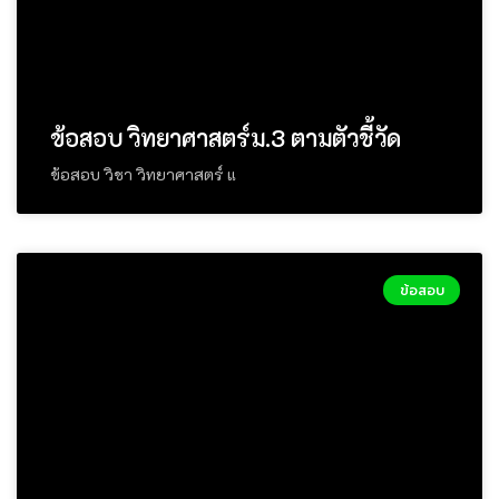
ข้อสอบ วิทยาศาสตร์ม.3 ตามตัวชี้วัด
ข้อสอบ วิชา วิทยาศาสตร์ แ
ข้อสอบ