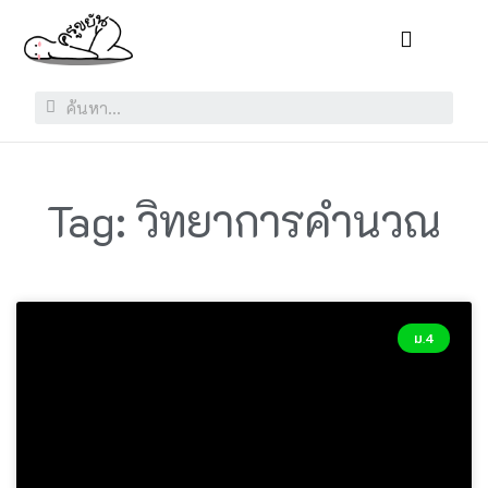
Tag: วิทยาการคำนวณ
ม.4