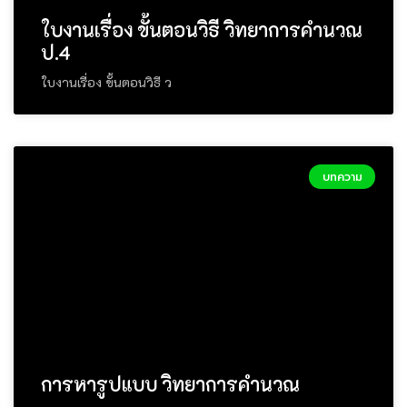
ใบงานเรื่อง ขั้นตอนวิธี วิทยาการคำนวณ
ป.4
ใบงานเรื่อง ขั้นตอนวิธี ว
บทความ
การหารูปแบบ วิทยาการคำนวณ