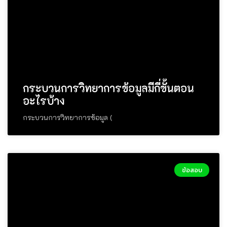
กระบวนการวิทยาการข้อมูลมีกี่ขั้นตอน
อะไรบ้าง
กระบวนการวิทยาการข้อมูล (
ข้อสอบ