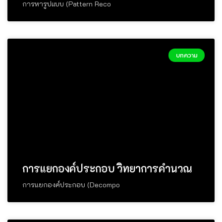
การหารูปแบบ (Pattern Reco
บทความ
การแยกองค์ประกอบ วิทยาการคำนวณ
การแยกองค์ประกอบ (Decompo