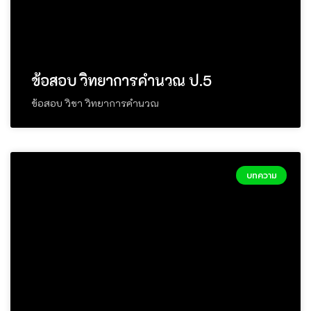
ข้อสอบ วิทยาการคำนวณ ป.5
ข้อสอบ วิชา วิทยาการคำนวณ
บทความ