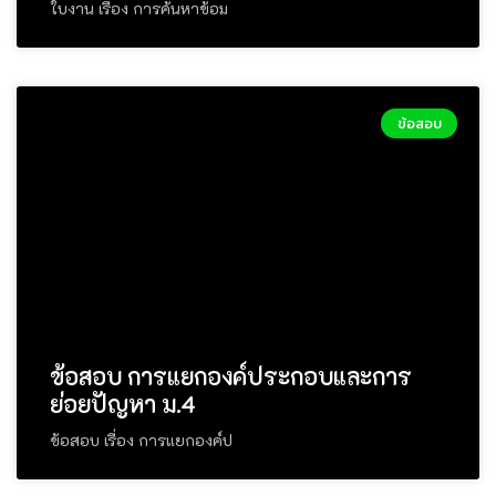
ใบงาน เรื่อง การค้นหาข้อม
ข้อสอบ
ข้อสอบ การแยกองค์ประกอบและการ
ย่อยปัญหา ม.4
ข้อสอบ เรื่อง การแยกองค์ป