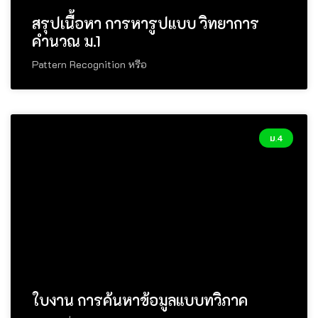
สรุปเนื้อหา การหารูปแบบ วิทยาการ
คำนวณ ม.1
Pattern Recognition หรือ
ม.4
ใบงาน การค้นหาข้อมูลแบบทวิภาค