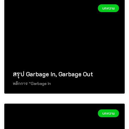
บทความ
สรุป Garbage In, Garbage Out
หลักการ “Garbage In
บทความ