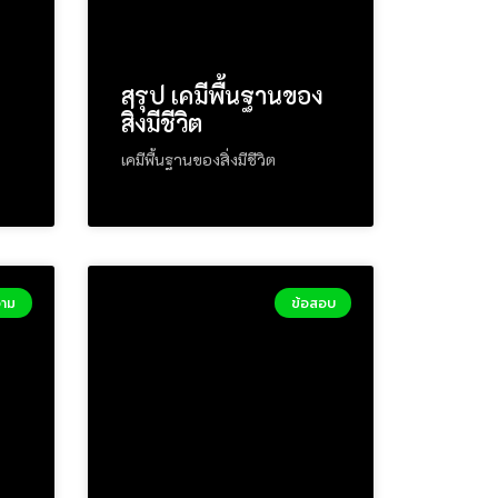
สรุป เคมีพื้นฐานของ
สิ่งมีชีวิต
เคมีพื้นฐานของสิ่งมีชีวิต
าม
ข้อสอบ