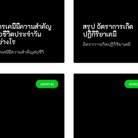
ารเคมีมีความสำคัญ
สรุป อัตราการเกิด
่อชีวิตประจำวัน
ปฏิกิริยาเคมี
ย่างไร
อัตราการเกิดปฏิกิริยาเคมี
รเคมีมีความสำคัญต่อชีวิ
บทความ
บทคว