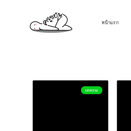
หน้าแรก
บทความ