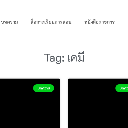
บทความ
สื่อการเรียนการสอน
หนังสือราชการ
Tag: เคมี
บทความ
บทคว