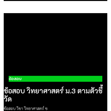
ข้อสอบ
ข้อสอบ วิทยาศาสตร์ ม.3 ตามตัวชี้
วัด
ข้อสอบ วิชา วิทยาศาสตร์ ช