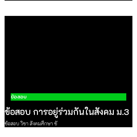
ข้อสอบ
ข้อสอบ การอยู่ร่วมกันในสังคม ม.3
ข้อสอบ วิชา สังคมศึกษา ชั