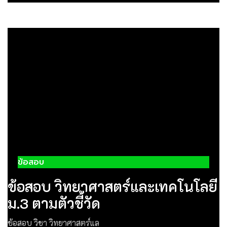
ข้อสอบ
ข้อสอบ วิทยาศาสตร์และเทคโนโลยี
ม.3 ตามตัวชี้วัด
ข้อสอบ วิชา วิทยาศาสตร์แล