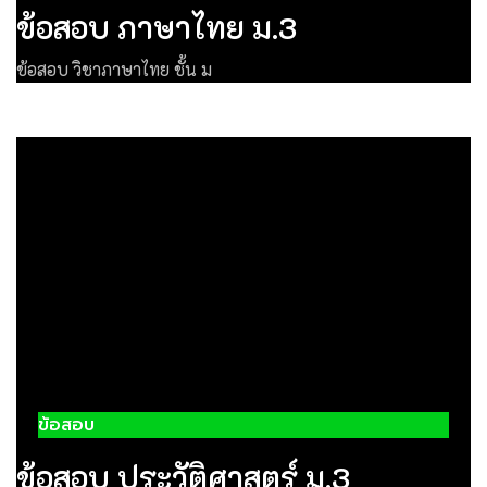
ข้อสอบ ภาษาไทย ม.3
ข้อสอบ วิชาภาษาไทย ชั้น ม
ข้อสอบ
ข้อสอบ ประวัติศาสตร์ ม.3