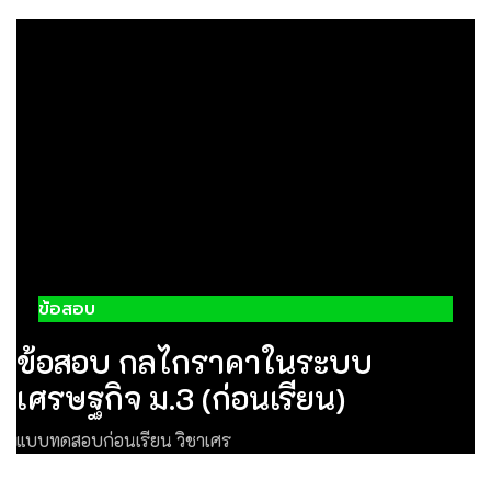
ข้อสอบ
ข้อสอบ กลไกราคาในระบบ
เศรษฐกิจ ม.3 (ก่อนเรียน)
แบบทดสอบก่อนเรียน วิชาเศร