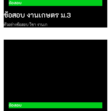
ข้อสอบ
ข้อสอบ งานเกษตร ม.3
ตัวอย่างข้อสอบ วิชา งานเก
ข้อสอบ