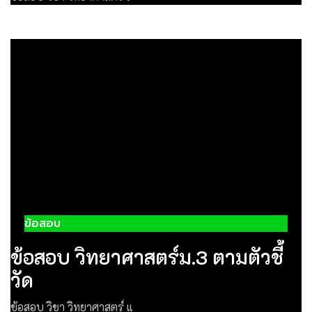
ข้อสอบ
ข้อสอบ วิทยาศาสตร์ม.3 ตามตัวชี้
วัด
ข้อสอบ วิชา วิทยาศาสตร์ แ