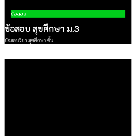
ข้อสอบ
ข้อสอบ สุขศึกษา ม.3
ข้อสอบวิชา สุขศึกษา ชั้น