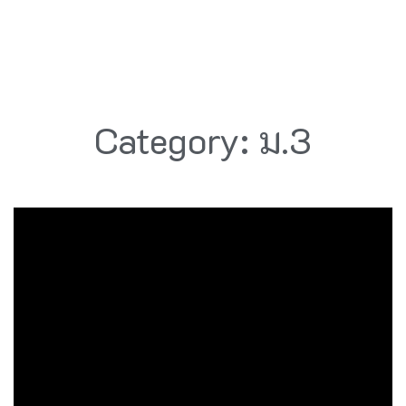
Category: ม.3