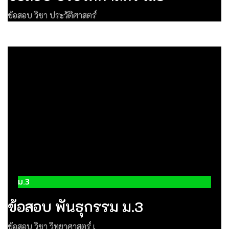
ข้อสอบ วิชา ประวัติศาสตร์
ม.3
ข้อสอบ พันธุกรรม ม.3
ข้อสอบ วิชา วิทยาศาสตร์ เ